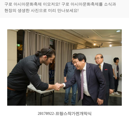
구로 아시아문화축제 이모저모! 구로 아시아문화축제를 소식과
현장의 생생한 사진으로 미리 만나보세요!
20170922-프랑스작가전개막식