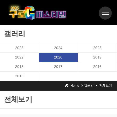
갤러리
2025
2024
2023
2022
2020
2019
2018
2017
2016
2015
Home
갤러리
전체보기
전체보기