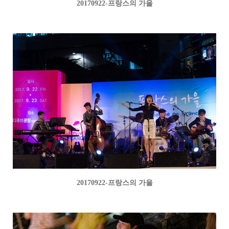
20170922-프랑스의 가을
20170922-프랑스의 가을