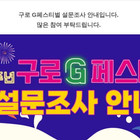
구로 G페스티벌 설문조사 안내입니다.
많은 참여 부탁드립니다.