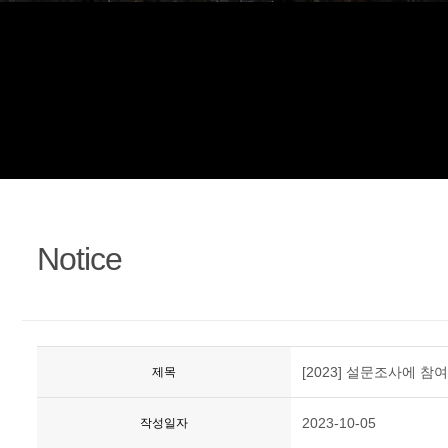
정
Notice
[2023] 설문조사에 참
제목
2023-10-05
작성일자