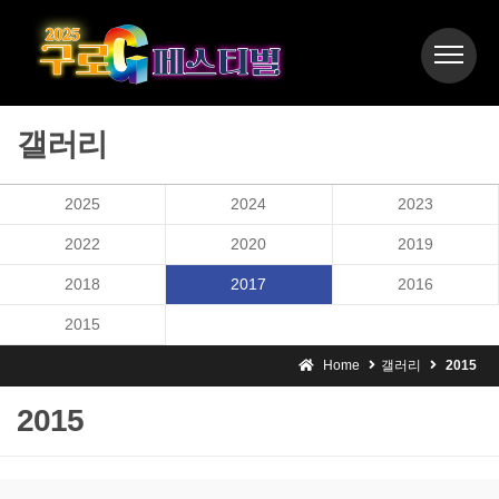
갤러리
2025
2024
2023
2022
2020
2019
2018
2017
2016
2015
Home
갤러리
2015
2015