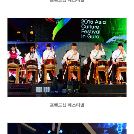
프렌드십 페스티벌
프렌드십 페스티벌