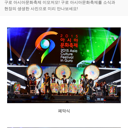
구로 아시아문화축제 이모저모! 구로 아시아문화축제를 소식과
현장의 생생한 사진으로 미리 만나보세요!
폐막식