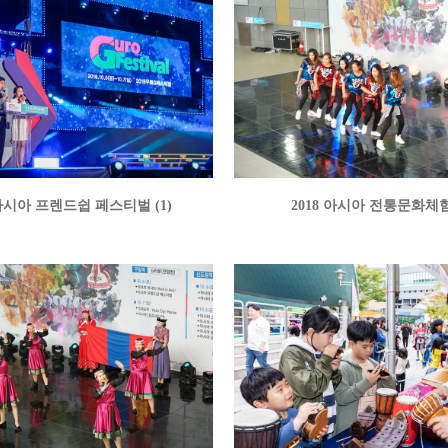
 아시아 프렌드쉽 페스티벌 (1)
2018 아시아 전통문화체험 