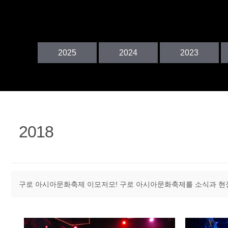
정
2025
2024
2023
2018
구로 아시아문화축제 이모저모! 구로 아시아문화축제를 소식과 현