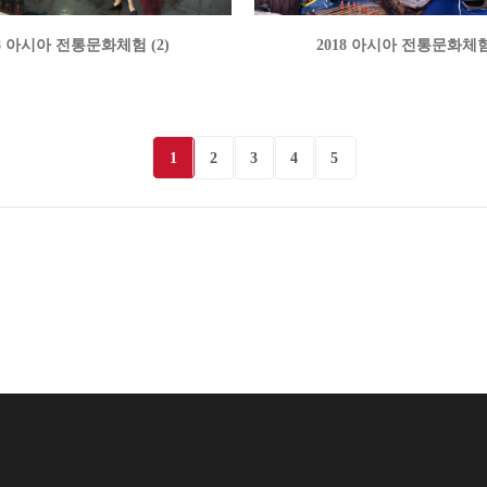
18 아시아 전통문화체험 (2)
2018 아시아 전통문화체험 
1
2
3
4
5