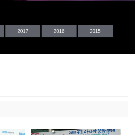
2017
2016
2017
2016
2015
2015