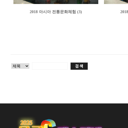
2018 아시아 전통문화체험 (3)
20