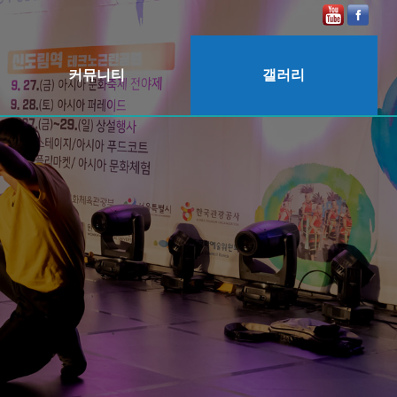
커뮤니티
갤러리
공지사항
2025
보도자료
2024
2023
2022
2020
2019
2018