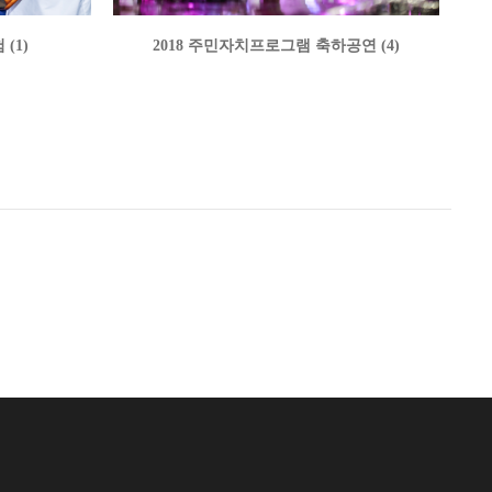
(1)
2018 주민자치프로그램 축하공연 (4)