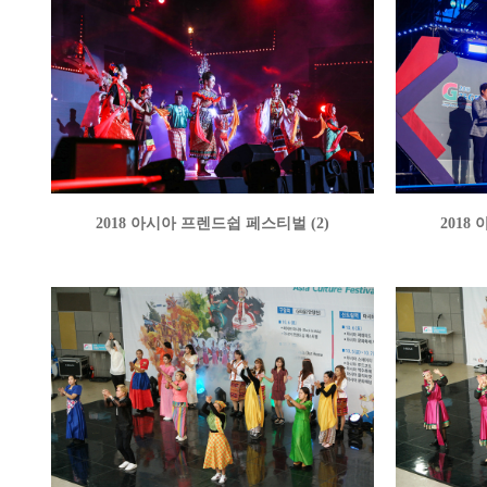
2018 아시아 프렌드쉽 페스티벌 (2)
2018