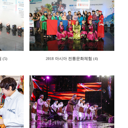
(5)
2018 아시아 전통문화체험 (4)