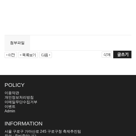
첨부파일
POLICY
이용약관
개인정보처리방침
이메일무단수집거부
이벤트
Admin
INFORMATION
서울 구로구 가마산로 245 구로구청 축제추진팀