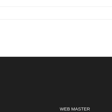
WEB MASTER