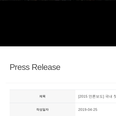
정
Press Release
[2015 언론보도] 국
제목
2019-04-25
작성일자