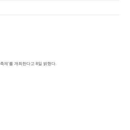
축제’를 개최한다고 8일 밝혔다.