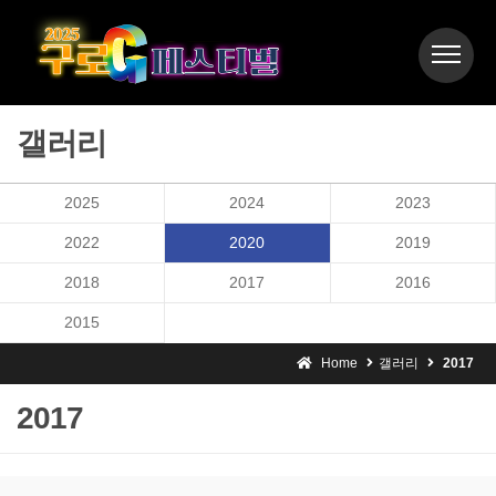
갤러리
2025
2024
2023
2022
2020
2019
2018
2017
2016
2015
Home
갤러리
2017
2017