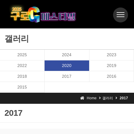
갤러리
2025
2024
2023
2022
2020
2019
2018
2017
2016
2015
Home
갤러리
2017
2017