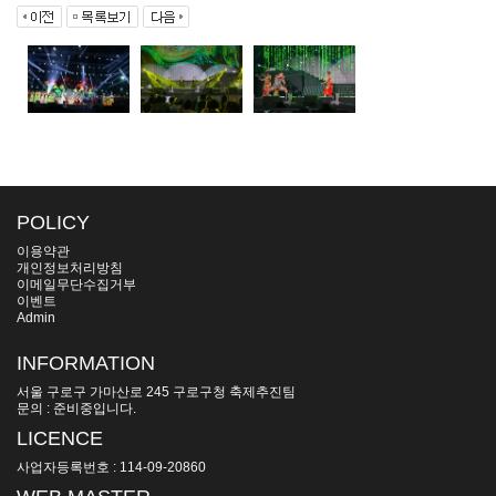
POLICY
이용약관
개인정보처리방침
이메일무단수집거부
이벤트
Admin
INFORMATION
서울 구로구 가마산로 245 구로구청 축제추진팀
문의 : 준비중입니다.
LICENCE
사업자등록번호 : 114-09-20860