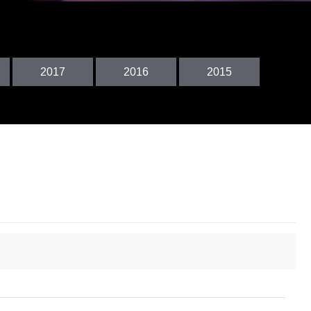
2017
2016
2017
2016
2015
2015