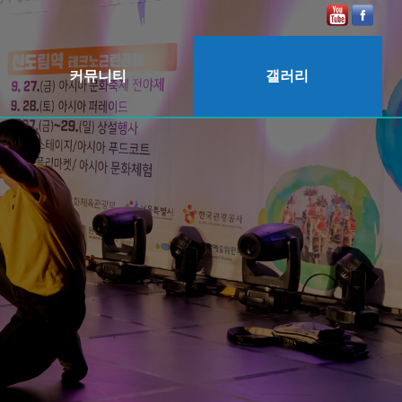
커뮤니티
갤러리
공지사항
2025
보도자료
2024
2023
2022
2020
2019
2018