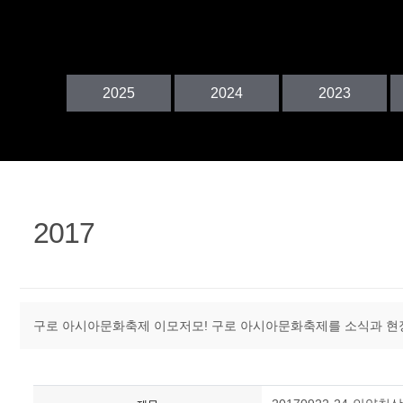
정
2025
2024
2023
2017
구로 아시아문화축제 이모저모! 구로 아시아문화축제를 소식과 현