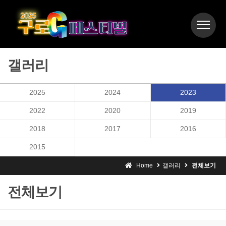
갤러리
2025
2024
2023
2022
2020
2019
2018
2017
2016
2015
Home
갤러리
전체보기
전체보기