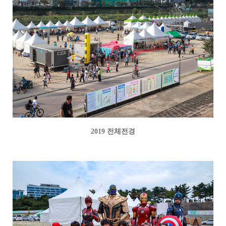
2019 전체전경