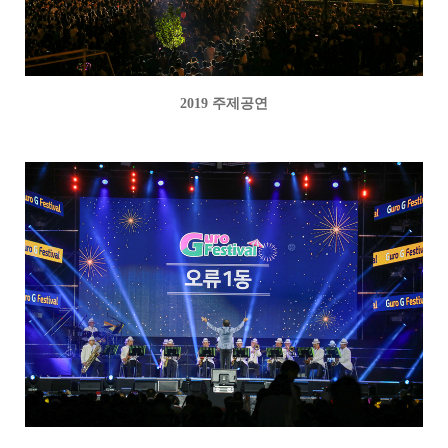
2019 주제공연