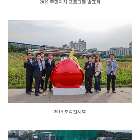
2019 주민자치 프로그램 발표회
2019 조각전시회