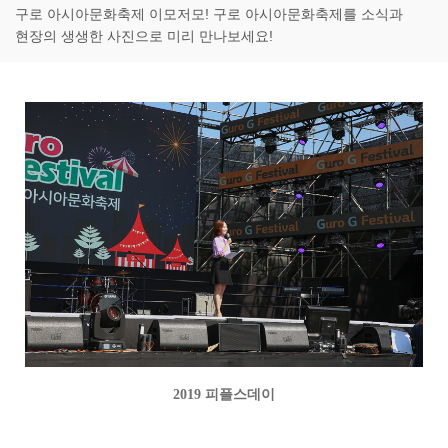
구로 아시아문화축제 이모저모! 구로 아시아문화축제를 소식과
현장의 생생한 사진으로 미리 만나보세요!
2019 피플스데이