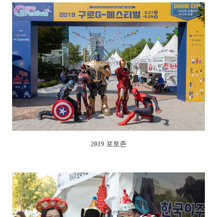
2019 포토존