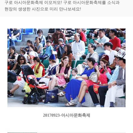
구로 아시아문화축제 이모저모! 구로 아시아문화축제를 소식과
현장의 생생한 사진으로 미리 만나보세요!
20170923-아시아문화축제