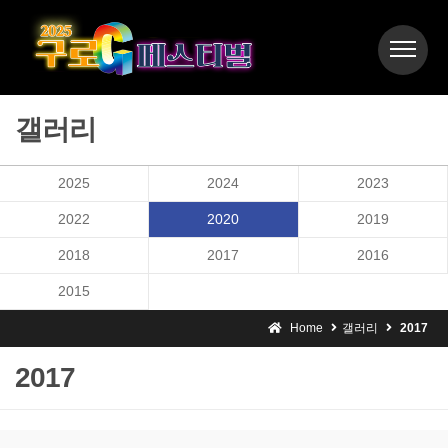
갤러리
2025
2024
2023
2022
2020
2019
2018
2017
2016
2015
Home
갤러리
2017
2017