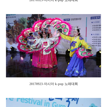
20170923-아시아 k-pop 노래대회
20170923-아시아 k-pop 노래대회