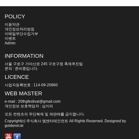
POLICY
이용약관
개인정보처리방침
이메일무단수집거부
이벤트
Admin
INFORMATION
서울 구로구 가마산로 245 구로구청 축제추진팀
문의 : 준비중입니다.
LICENCE
사업자등록번호 : 114-09-20860
WEB MASTER
e-mail : 20thgfestival@gmail.com
개인정보 보호책임자 : 심이라
모든 컨텐츠의 무단복제 및 재판매를 금지합니다.
Copyright(c) 주식회사 엠엔터테인먼트 All Rights Reserved. Designed by
goldenm.kr