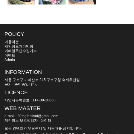
POLICY
이용약관
개인정보처리방침
이메일무단수집거부
이벤트
Admin
INFORMATION
서울 구로구 가마산로 245 구로구청 축제추진팀
문의 : 준비중입니다.
LICENCE
사업자등록번호 : 114-09-20860
WEB MASTER
e-mail : 20thgfestival@gmail.com
개인정보 보호책임자 : 심이라
모든 컨텐츠의 무단복제 및 재판매를 금지합니다.