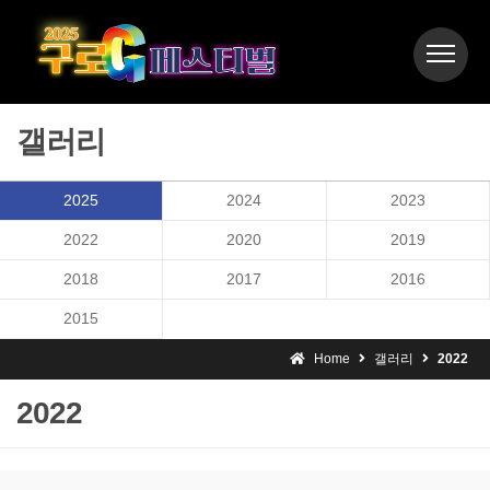
갤러리
2025
2024
2023
2022
2020
2019
2018
2017
2016
2015
Home
갤러리
2022
2022